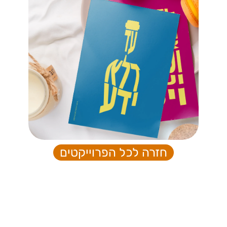
חזרה לכל הפרוייקטים