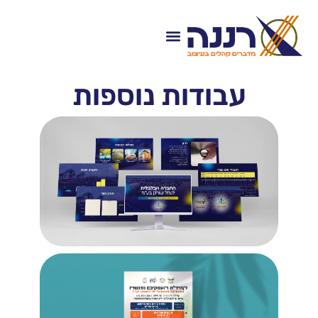
עבודות נוספות