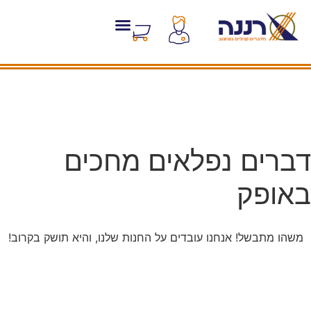
דברים נפלאים מחכים
באופק
משהו מתבשל! אנחנו עובדים על החנות שלנו, והיא תושק בקרוב!